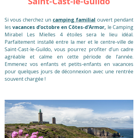
Saint-Cast-le-Guildo
Si vous cherchez un
camping familial
ouvert pendant
les
vacances d’octobre en Côtes-d’Armor,
le Camping
Mirabel Les Mielles 4 étoiles sera le lieu idéal.
Parfaitement installé entre la mer et le centre-ville de
Saint-Cast-le-Guildo, vous pourrez profiter d’un cadre
agréable et calme en cette période de l’année.
Emmenez vos enfants et petits-enfants en vacances
pour quelques jours de déconnexion avec une rentrée
souvent chargée !