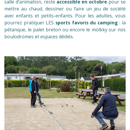
salle d’animation, reste
accessible en octobre
pour se
mettre au chaud, dessiner ou faire un jeu de société
avec enfants et petits-enfants. Pour les adultes, vous
pourrez pratiquer LES
sports favoris du camping
: la
pétanque, le palet breton ou encore le mölkky sur nos
boulodromes et espaces dédiés.