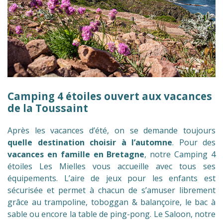
Camping 4 étoiles ouvert aux vacances
de la Toussaint
Après les vacances d’été, on se demande toujours
quelle destination choisir à l’automne
. Pour des
vacances en famille en Bretagne
, notre Camping 4
étoiles Les Mielles vous accueille avec tous ses
équipements. L’aire de jeux pour les enfants est
sécurisée et permet à chacun de s’amuser librement
grâce au trampoline, toboggan & balançoire, le bac à
sable ou encore la table de ping-pong. Le Saloon, notre