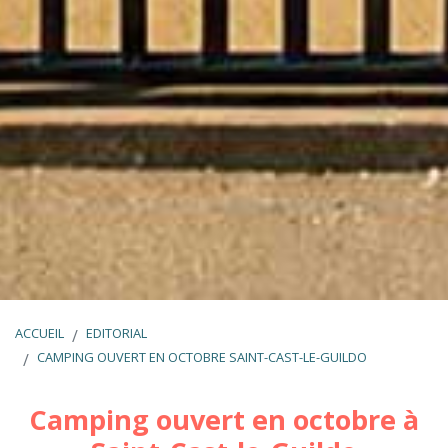
ACCUEIL
EDITORIAL
CAMPING OUVERT EN OCTOBRE SAINT-CAST-LE-GUILDO
Camping ouvert en octobre à