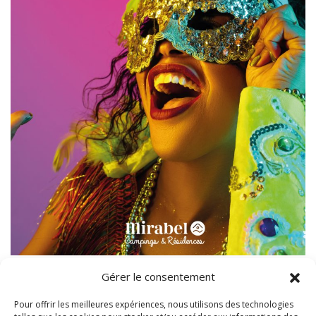
Gérer le consentement
À vos costumes !
Pour offrir les meilleures expériences, nous utilisons des technologies
C’est l’évènement de ce mois de juillet dans tous nos