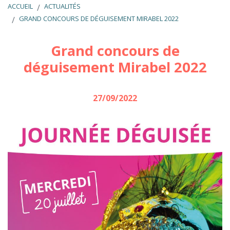
ACCUEIL
ACTUALITÉS
GRAND CONCOURS DE DÉGUISEMENT MIRABEL 2022
Grand concours de
déguisement Mirabel 2022
27/09/2022