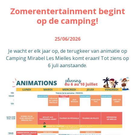
Zomerentertainment begint
op de camping!
25/06/2026
Je wacht er elk jaar op, de terugkeer van animatie op
Camping Mirabel Les Mielles komt eraan! Tot ziens op
6 juli aanstaande.