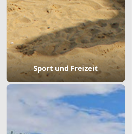
Sport und Freizeit