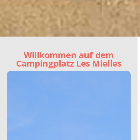
Willkommen auf dem
Campingplatz Les Mielles