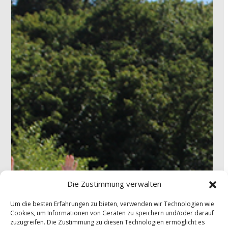
Die Zustimmung verwalten
Um die besten Erfahrungen zu bieten, verwenden wir Technologien wie
Cookies, um Informationen von Geräten zu speichern und/oder darauf
zuzugreifen. Die Zustimmung zu diesen Technologien ermöglicht es