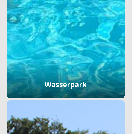
Wasserpark