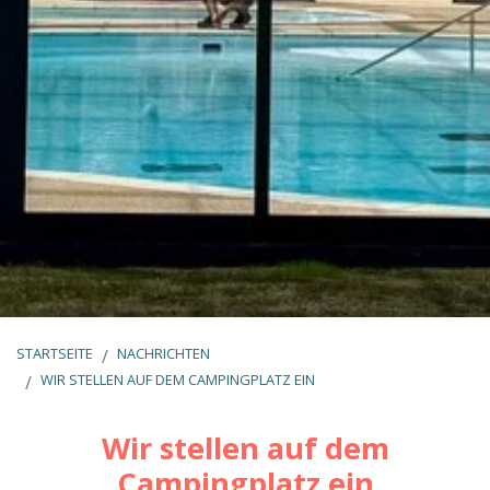
STARTSEITE
NACHRICHTEN
WIR STELLEN AUF DEM CAMPINGPLATZ EIN
Wir stellen auf dem
Campingplatz ein