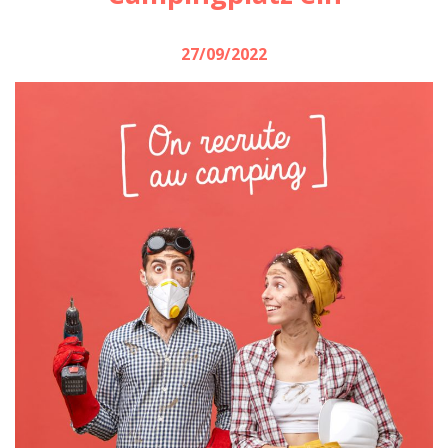
27/09/2022